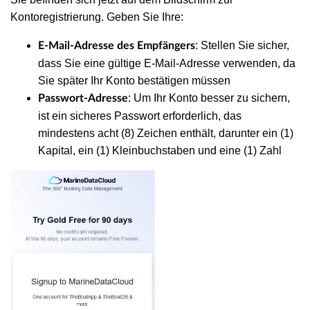
Kontoregistrierung. Geben Sie Ihre:
: Stellen Sie sicher,
E-Mail-Adresse des Empfängers
dass Sie eine gültige E-Mail-Adresse verwenden, da
Sie später Ihr Konto bestätigen müssen
: Um Ihr Konto besser zu sichern,
Passwort-Adresse
ist ein sicheres Passwort erforderlich, das
mindestens acht (8) Zeichen enthält, darunter ein (1)
Kapital, ein (1) Kleinbuchstaben und eine (1) Zahl