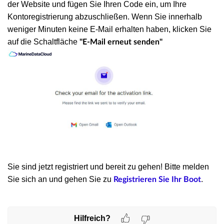
der Website und fügen Sie Ihren Code ein, um Ihre
Kontoregistrierung abzuschließen. Wenn Sie innerhalb
weniger Minuten keine E-Mail erhalten haben, klicken Sie
auf die Schaltfläche
"E-Mail erneut senden"
Sie sind jetzt registriert und bereit zu gehen! Bitte melden
Sie sich an und gehen Sie zu
.
Registrieren Sie Ihr Boot
Hilfreich?