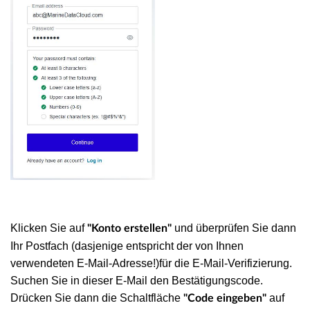
Klicken Sie auf
und überprüfen Sie dann
"Konto erstellen"
Ihr Postfach (dasjenige entspricht der von Ihnen
verwendeten E-Mail-Adresse!)für die E-Mail-Verifizierung.
Suchen Sie in dieser E-Mail den Bestätigungscode.
Drücken Sie dann die Schaltfläche
auf
"Code eingeben"