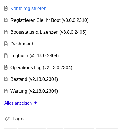
Konto registrieren
Registrieren Sie Ihr Boot (v3.0.0.2310)
Bootsstatus & Lizenzen (v3.8.0.2405)
Dashboard
Logbuch (v2.14.0.2304)
Operations Log (v2.13.0.2304)
Bestand (v2.13.0.2304)
Wartung (v2.13.0.2304)
Alles anzeigen
Tags