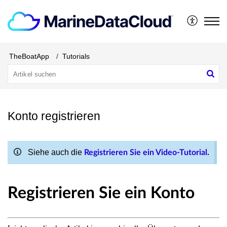
TheBoatApp
Tutorials
Konto registrieren
Siehe auch die
Registrieren Sie ein Video-Tutorial
.
Registrieren Sie ein Konto