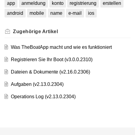
app
anmeldung
konto
registrierung
erstellen
android
mobile
name
e-mail
ios
Zugehörige
Artikel
Was TheBoatApp macht und wie es funktioniert
Registrieren Sie Ihr Boot (v3.0.0.2310)
Dateien & Dokumente (v2.16.0.2306)
Aufgaben (v2.13.0.2304)
Operations Log (v2.13.0.2304)