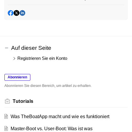
Auf dieser Seite
Registrieren Sie ein Konto
Abonnieren
Abonnieren Sie diesen Bereich, um artikel zu erhalten.
Tutorials
Was TheBoatApp macht und wie es funktioniert
Master-Boot vs. User-Boot: Was ist was