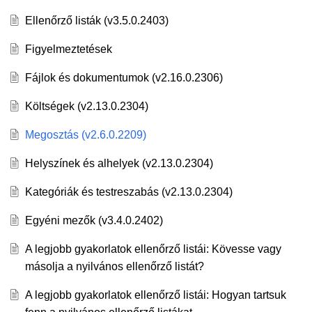
Ellenőrző listák (v3.5.0.2403)
Figyelmeztetések
Fájlok és dokumentumok (v2.16.0.2306)
Költségek (v2.13.0.2304)
Megosztás (v2.6.0.2209)
Helyszínek és alhelyek (v2.13.0.2304)
Kategóriák és testreszabás (v2.13.0.2304)
Egyéni mezők (v3.4.0.2402)
A legjobb gyakorlatok ellenőrző listái: Kövesse vagy
másolja a nyilvános ellenőrző listát?
A legjobb gyakorlatok ellenőrző listái: Hogyan tartsuk