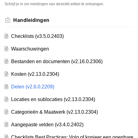
Schrijf je in om meldingen van deze/dit artikel te ontvangen.
Handleidingen
Checklists (v3.5.0.2403)
Waarschuwingen
Bestanden en documenten (v2.16.0.2306)
Kosten (v2.13.0.2304)
Delen (v2.6.0.2209)
Locaties en sublocaties (v2.13.0.2304)
Categorieën & Maatwerk (v2.13.0.2304)
Aangepaste velden (v3.4.0.2402)
Checklists Best Practices: Volg of kopieer een openbare