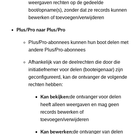
weergaven rechten op de gedeelde
boot/opname(s), zonder dat ze records kunnen
bewerken of toevoegen/verwijderen
Plus/Pro naar Plus/Pro
Plus/Pro-abonnees kunnen hun boot delen met
andere Plus/Pro-abonnees
Afhankelijk van de deelrechten die door die
initiatiefnemer voor delen (booteigenaar) zijn
geconfigureerd, kan de ontvanger de volgende
rechten hebben:
de ontvanger voor delen
Kan bekijken:
heeft alleen weergaven en mag geen
records bewerken of
toevoegen/verwijderen
de ontvanger van delen
Kan bewerken: