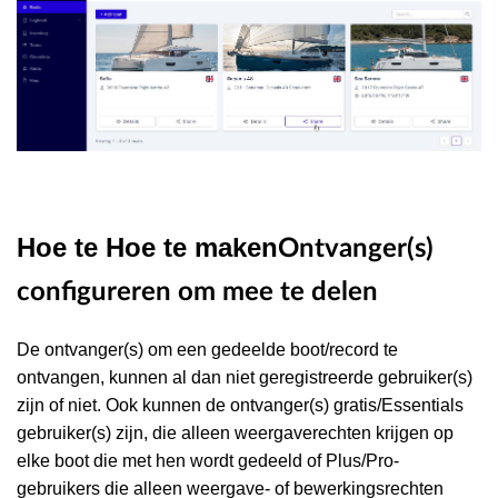
Hoe te Hoe te maken
Ontvanger(s)
configureren om mee te delen
De ontvanger(s) om een gedeelde boot/record te
ontvangen, kunnen al dan niet geregistreerde gebruiker(s)
zijn of niet. Ook kunnen de ontvanger(s) gratis/Essentials
gebruiker(s) zijn, die alleen weergaverechten krijgen op
elke boot die met hen wordt gedeeld of Plus/Pro-
gebruikers die alleen weergave- of bewerkingsrechten