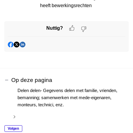
heeft bewerkingsrechten
Nuttig?
Op deze pagina
Delen delen- Gegevens delen met familie, vrienden,
bemanning; samenwerken met mede-eigenaren,
monteurs, technici, enz.
Volgen