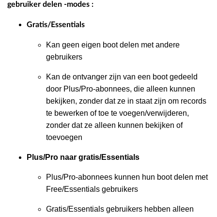
gebruiker delen -modes :
Gratis/Essentials
Kan geen eigen boot delen met andere
gebruikers
Kan de ontvanger zijn van een boot gedeeld
door Plus/Pro-abonnees, die alleen kunnen
bekijken, zonder dat ze in staat zijn om records
te bewerken of toe te voegen/verwijderen,
zonder dat ze alleen kunnen bekijken of
toevoegen
Plus/Pro naar gratis/Essentials
Plus/Pro-abonnees kunnen hun boot delen met
Free/Essentials gebruikers
Gratis/Essentials gebruikers hebben alleen