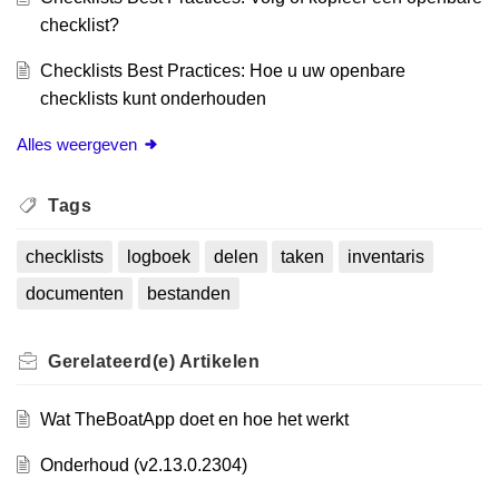
checklist?
Checklists Best Practices: Hoe u uw openbare
checklists kunt onderhouden
Alles weergeven
Tags
checklists
logboek
delen
taken
inventaris
documenten
bestanden
Gerelateerd(e)
Artikelen
Wat TheBoatApp doet en hoe het werkt
Onderhoud (v2.13.0.2304)