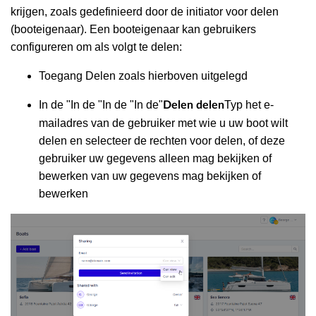
krijgen, zoals gedefinieerd door de initiator voor delen
(booteigenaar). Een booteigenaar kan gebruikers
configureren om als volgt te delen:
Toegang Delen zoals hierboven uitgelegd
In de "In de "In de "In de"
Typ het e-
Delen delen
mailadres van de gebruiker met wie u uw boot wilt
delen en selecteer de rechten voor delen, of deze
gebruiker uw gegevens alleen mag bekijken of
bewerken van uw gegevens mag bekijken of
bewerken