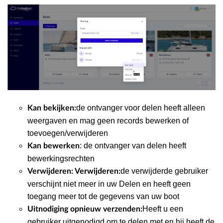
de ontvanger voor delen heeft alleen
Kan bekijken:
weergaven en mag geen records bewerken of
toevoegen/verwijderen
: de ontvanger van delen heeft
Kan bewerken
bewerkingsrechten
de verwijderde gebruiker
Verwijderen: Verwijderen:
verschijnt niet meer in uw Delen en heeft geen
toegang meer tot de gegevens van uw boot
Heeft u een
Uitnodiging opnieuw verzenden:
gebruiker uitgenodigd om te delen met en hij heeft de