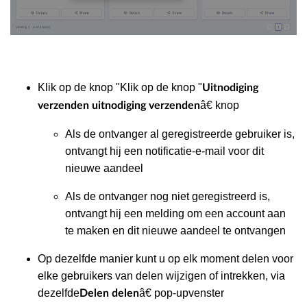
Klik op de knop "Klik op de knop "
Uitnodiging
â€ knop
verzenden uitnodiging verzenden
Als de ontvanger al geregistreerde gebruiker is,
ontvangt hij een notificatie-e-mail voor dit
nieuwe aandeel
Als de ontvanger nog niet geregistreerd is,
ontvangt hij een melding om een account aan
te maken en dit nieuwe aandeel te ontvangen
Op dezelfde manier kunt u op elk moment delen voor
elke gebruikers van delen wijzigen of intrekken, via
dezelfde
â€ pop-upvenster
Delen delen