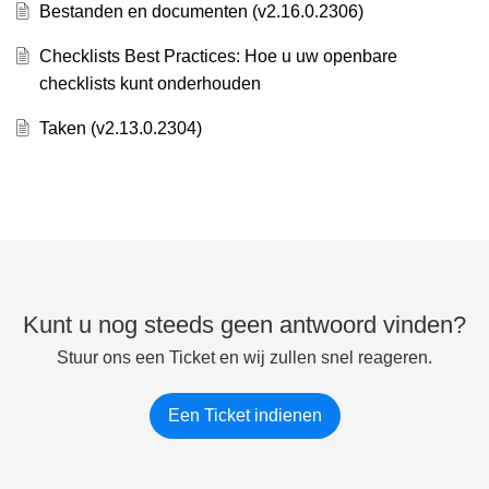
Bestanden en documenten (v2.16.0.2306)
Checklists Best Practices: Hoe u uw openbare
checklists kunt onderhouden
Taken (v2.13.0.2304)
Kunt u nog steeds geen antwoord vinden?
Stuur ons een Ticket en wij zullen snel reageren.
Een Ticket indienen