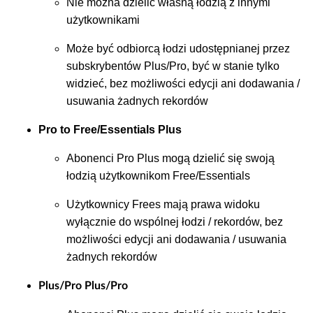
Nie można dzielić własną łodzią z innymi
użytkownikami
Może być odbiorcą łodzi udostępnianej przez
subskrybentów Plus/Pro, być w stanie tylko
widzieć, bez możliwości edycji ani dodawania /
usuwania żadnych rekordów
Pro to Free/Essentials Plus
Abonenci Pro Plus mogą dzielić się swoją
łodzią użytkownikom Free/Essentials
Użytkownicy Frees mają prawa widoku
wyłącznie do wspólnej łodzi / rekordów, bez
możliwości edycji ani dodawania / usuwania
żadnych rekordów
Plus/Pro Plus/Pro