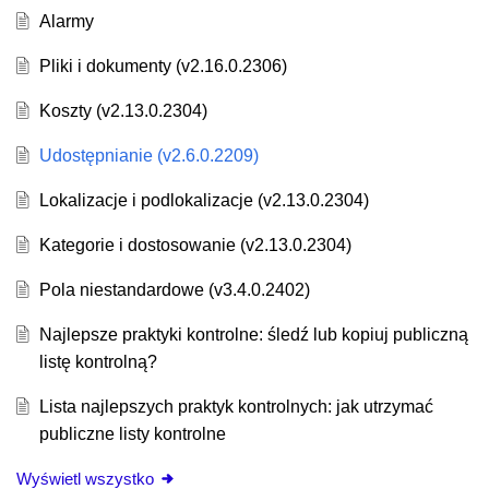
Alarmy
Pliki i dokumenty (v2.16.0.2306)
Koszty (v2.13.0.2304)
Udostępnianie (v2.6.0.2209)
Lokalizacje i podlokalizacje (v2.13.0.2304)
Kategorie i dostosowanie (v2.13.0.2304)
Pola niestandardowe (v3.4.0.2402)
Najlepsze praktyki kontrolne: śledź lub kopiuj publiczną
listę kontrolną?
Lista najlepszych praktyk kontrolnych: jak utrzymać
publiczne listy kontrolne
Wyświetl wszystko