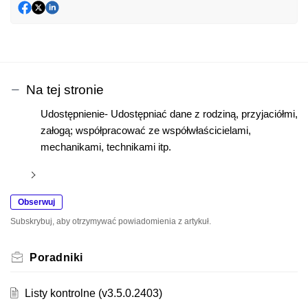
Na tej stronie
Udostępnienie- Udostępniać dane z rodziną, przyjaciółmi,
załogą; współpracować ze współwłaścicielami,
mechanikami, technikami itp.
Obserwuj
Subskrybuj, aby otrzymywać powiadomienia z artykuł.
Poradniki
Listy kontrolne (v3.5.0.2403)