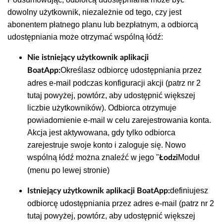
dowolny użytkownik, niezależnie od tego, czy jest
abonentem płatnego planu lub bezpłatnym, a odbiorcą
udostępniania może otrzymać wspólną łódź:
Nie istniejący użytkownik aplikacji
Określasz odbiorcę udostępniania przez
BoatApp:
adres e-mail podczas konfiguracji akcji (patrz nr 2
tutaj powyżej, powtórz, aby udostępnić większej
liczbie użytkowników). Odbiorca otrzymuje
powiadomienie e-mail w celu zarejestrowania konta.
Akcja jest aktywowana, gdy tylko odbiorca
zarejestruje swoje konto i zaloguje się. Nowo
wspólną łódź można znaleźć w jego "
Moduł
Łodzi
(menu po lewej stronie)
definiujesz
Istniejący użytkownik aplikacji BoatApp:
odbiorcę udostępniania przez adres e-mail (patrz nr 2
tutaj powyżej, powtórz, aby udostępnić większej