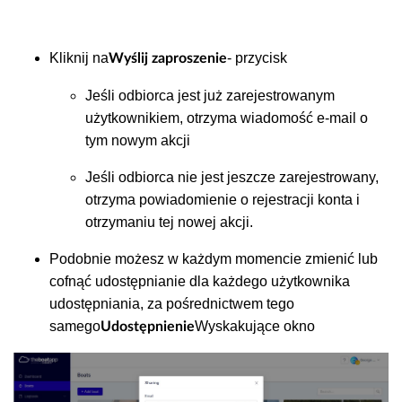
Kliknij na
- przycisk
Wyślij zaproszenie
Jeśli odbiorca jest już zarejestrowanym
użytkownikiem, otrzyma wiadomość e-mail o
tym nowym akcji
Jeśli odbiorca nie jest jeszcze zarejestrowany,
otrzyma powiadomienie o rejestracji konta i
otrzymaniu tej nowej akcji.
Podobnie możesz w każdym momencie zmienić lub
cofnąć udostępnianie dla każdego użytkownika
udostępniania, za pośrednictwem tego
samego
Wyskakujące okno
Udostępnienie