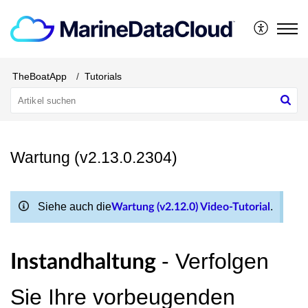
TheBoatApp
Tutorials
Wartung (v2.13.0.2304)
Siehe auch die
.
Wartung (v2.12.0) Video-Tutorial
- Verfolgen
Instandhaltung
Sie Ihre vorbeugenden