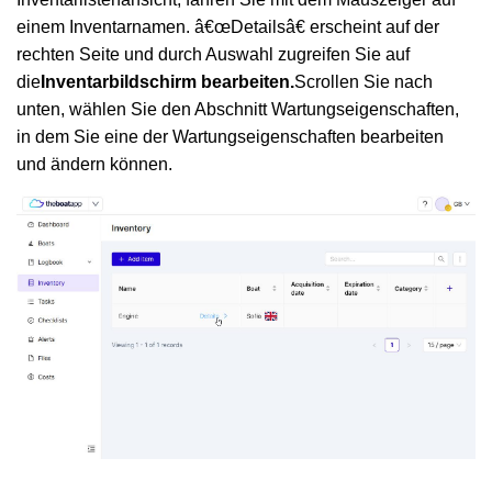
einem Inventarnamen. â€œDetailsâ€ erscheint auf der
rechten Seite und durch Auswahl zugreifen Sie auf
die
Inventarbildschirm bearbeiten.
Scrollen Sie nach
unten, wählen Sie den Abschnitt Wartungseigenschaften,
in dem Sie eine der Wartungseigenschaften bearbeiten
und ändern können.