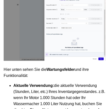
Hier unten sehen Sie die
Wartungsfelder
und ihre
Funktionalität:
Aktuelle Verwendung:
die aktuelle Verwendung
(Stunden, Liter, etc.) Ihres Inventargegenstandes. z.B.
wenn Ihr Motor 1.000 Stunden hat oder Ihr
Wassermacher 1.000 Liter Nutzung hat, buchen Sie