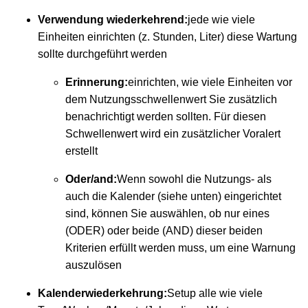
Verwendung wiederkehrend:
jede wie viele
Einheiten einrichten (z. Stunden, Liter) diese Wartung
sollte durchgeführt werden
Erinnerung:
einrichten, wie viele Einheiten vor
dem Nutzungsschwellenwert Sie zusätzlich
benachrichtigt werden sollten. Für diesen
Schwellenwert wird ein zusätzlicher Voralert
erstellt
Oder/and:
Wenn sowohl die Nutzungs- als
auch die Kalender (siehe unten) eingerichtet
sind, können Sie auswählen, ob nur eines
(ODER) oder beide (AND) dieser beiden
Kriterien erfüllt werden muss, um eine Warnung
auszulösen
Kalenderwiederkehrung:
Setup alle wie viele