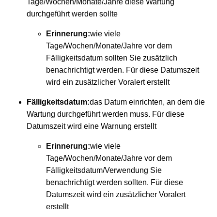
Tage/Wochen/Monate/Jahre diese Wartung
durchgeführt werden sollte
Erinnerung:
wie viele
Tage/Wochen/Monate/Jahre vor dem
Fälligkeitsdatum sollten Sie zusätzlich
benachrichtigt werden. Für diese Datumszeit
wird ein zusätzlicher Voralert erstellt
Fälligkeitsdatum:
das Datum einrichten, an dem die
Wartung durchgeführt werden muss. Für diese
Datumszeit wird eine Warnung erstellt
Erinnerung:
wie viele
Tage/Wochen/Monate/Jahre vor dem
Fälligkeitsdatum/Verwendung Sie
benachrichtigt werden sollten. Für diese
Datumszeit wird ein zusätzlicher Voralert
erstellt