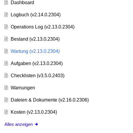
Dashboard
Logbuch (v2.14.0.2304)
Operations Log (v2.13.0.2304)
Bestand (v2.13.0.2304)
Wartung (v2.13.0.2304)
Aufgaben (v2.13.0.2304)
Checklisten (v3.5.0.2403)
Warnungen
Dateien & Dokumente (v2.16.0.2306)
Kosten (v2.13.0.2304)
Alles anzeigen