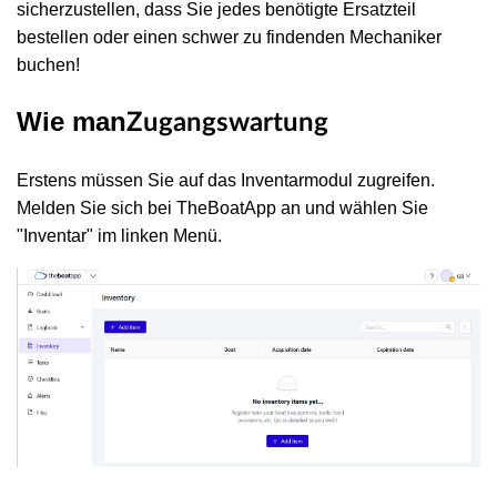
sicherzustellen, dass Sie jedes benötigte Ersatzteil
bestellen oder einen schwer zu findenden Mechaniker
buchen!
Wie man
Zugangswartung
Erstens müssen Sie auf das Inventarmodul zugreifen.
Melden Sie sich bei TheBoatApp an und wählen Sie
"Inventar" im linken Menü.