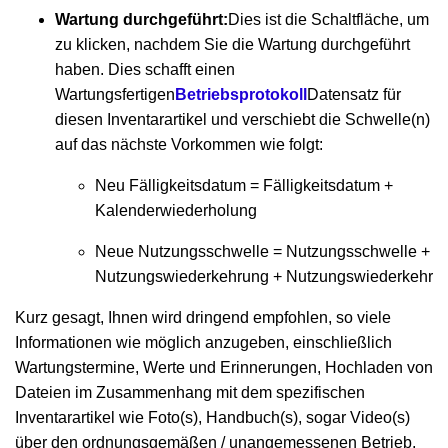
Wartung durchgeführt:
Dies ist die Schaltfläche, um
zu klicken, nachdem Sie die Wartung durchgeführt
haben. Dies schafft einen
Wartungsfertigen
Betriebsprotokoll
Datensatz für
diesen Inventarartikel und verschiebt die Schwelle(n)
auf das nächste Vorkommen wie folgt:
Neu Fälligkeitsdatum = Fälligkeitsdatum +
Kalenderwiederholung
Neue Nutzungsschwelle = Nutzungsschwelle +
Nutzungswiederkehrung + Nutzungswiederkehr
Kurz gesagt, Ihnen wird dringend empfohlen, so viele
Informationen wie möglich anzugeben, einschließlich
Wartungstermine, Werte und Erinnerungen, Hochladen von
Dateien im Zusammenhang mit dem spezifischen
Inventarartikel wie Foto(s), Handbuch(s), sogar Video(s)
über den ordnungsgemäßen / unangemessenen Betrieb,