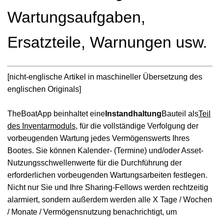
Wartungsaufgaben,
Ersatzteile, Warnungen usw.
[nicht-englische Artikel in maschineller Übersetzung des
englischen Originals]
TheBoatApp beinhaltet eine
Instandhaltung
Bauteil als
Teil
des Inventarmoduls
, für die vollständige Verfolgung der
vorbeugenden Wartung jedes Vermögenswerts Ihres
Bootes. Sie können Kalender- (Termine) und/oder Asset-
Nutzungsschwellenwerte für die Durchführung der
erforderlichen vorbeugenden Wartungsarbeiten festlegen.
Nicht nur Sie und Ihre Sharing-Fellows werden rechtzeitig
alarmiert, sondern außerdem werden alle X Tage / Wochen
/ Monate / Vermögensnutzung benachrichtigt, um