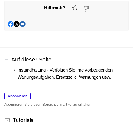
Hilfreich?
Auf dieser Seite
Instandhaltung - Verfolgen Sie Ihre vorbeugenden
Wartungsaufgaben, Ersatzteile, Warnungen usw.
Abonnieren
Abonnieren Sie diesen Bereich, um artikel zu erhalten.
Tutorials