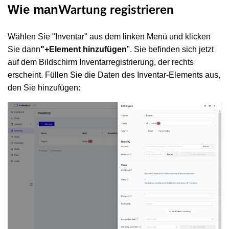
Wie man
Wartung registrieren
Wählen Sie "Inventar" aus dem linken Menü und klicken
Sie dann
"+Element hinzufügen
". Sie befinden sich jetzt
auf dem Bildschirm Inventarregistrierung, der rechts
erscheint. Füllen Sie die Daten des Inventar-Elements aus,
den Sie hinzufügen: