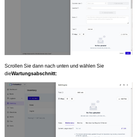
Scrollen Sie dann nach unten und wählen Sie
die
Wartungsabschnitt: