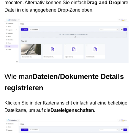
möchten. Alternativ können Sie einfach
Drag-and-Drop
Ihre
Datei in die angegebene Drop-Zone oben.
Wie man
Dateien/Dokumente Details
registrieren
Klicken Sie in der Kartenansicht einfach auf eine beliebige
Dateikarte, um auf die
Dateieigenschaften.