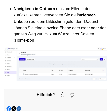
Navigieren in Ordnern:
um zum Elternordner
zurückzukehren, verwenden Sie die
Paniermehl
oben auf dem Bildschirm gefunden. Dadurch
Link
können Sie eine einzelne Ebene oder mehr oder den
ganzen Weg zurück zum Wurzel Ihrer Dateien
(Home-Icon)
Hilfreich?