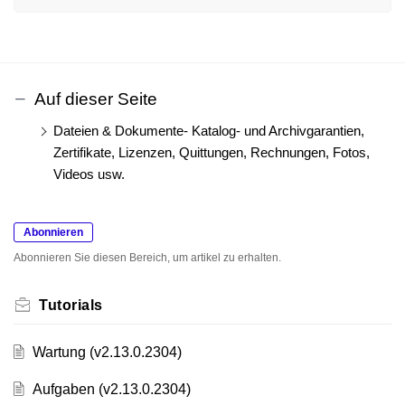
Auf dieser Seite
Dateien & Dokumente- Katalog- und Archivgarantien,
Zertifikate, Lizenzen, Quittungen, Rechnungen, Fotos,
Videos usw.
Abonnieren
Abonnieren Sie diesen Bereich, um artikel zu erhalten.
Tutorials
Wartung (v2.13.0.2304)
Aufgaben (v2.13.0.2304)