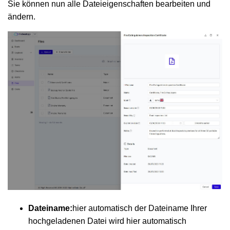
Sie können nun alle Dateieigenschaften bearbeiten und
ändern.
Dateiname:
hier automatisch der Dateiname Ihrer
hochgeladenen Datei wird hier automatisch