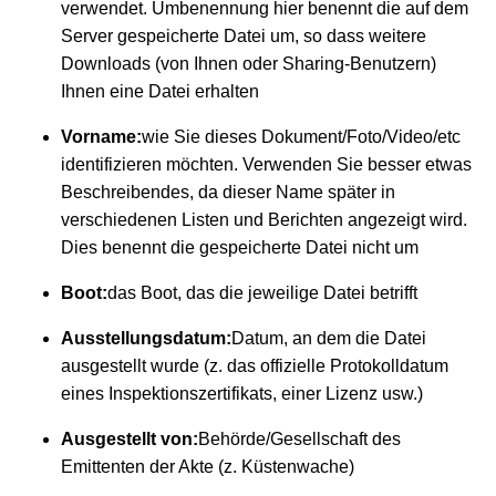
verwendet. Umbenennung hier benennt die auf dem
Server gespeicherte Datei um, so dass weitere
Downloads (von Ihnen oder Sharing-Benutzern)
Ihnen eine Datei erhalten
Vorname:
wie Sie dieses Dokument/Foto/Video/etc
identifizieren möchten. Verwenden Sie besser etwas
Beschreibendes, da dieser Name später in
verschiedenen Listen und Berichten angezeigt wird.
Dies benennt die gespeicherte Datei nicht um
Boot:
das Boot, das die jeweilige Datei betrifft
Ausstellungsdatum:
Datum, an dem die Datei
ausgestellt wurde (z. das offizielle Protokolldatum
eines Inspektionszertifikats, einer Lizenz usw.)
Ausgestellt von:
Behörde/Gesellschaft des
Emittenten der Akte (z. Küstenwache)