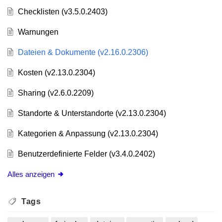
Checklisten (v3.5.0.2403)
Warnungen
Dateien & Dokumente (v2.16.0.2306)
Kosten (v2.13.0.2304)
Sharing (v2.6.0.2209)
Standorte & Unterstandorte (v2.13.0.2304)
Kategorien & Anpassung (v2.13.0.2304)
Benutzerdefinierte Felder (v3.4.0.2402)
Alles anzeigen
Tags