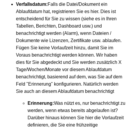
Verfallsdatum:
Falls die Datei/Dokument ein
Ablaufdatum hat, registrieren Sie es hier. Dies ist
entscheidend für Sie zu wissen (siehe es in Ihren
Tabellen, Berichten, Dashboard usw.) und
benachrichtigt werden (Alarm), wenn Dateien /
Dokumente wie Lizenzen, Zertifikate usw. ablaufen.
Fügen Sie keine Vorlaufzeit hinzu, damit Sie im
Voraus benachrichtigt werden können. Wir haben
dies für Sie abgedeckt und Sie werden zusätzlich X
Tage/Wochen/Monate vor diesem Ablaufdatum
benachrichtigt, basierend auf dem, was Sie auf dem
Feld "Erinnerung" konfigurieren. Natürlich werden
Sie auch an diesem Ablaufdatum benachrichtigt
Erinnerung:
Was nützt es, nur benachrichtigt zu
werden, wenn etwas bereits abgelaufen ist?
Darüber hinaus können Sie hier die Vorlaufzeit
definieren, die Sie eine frühzeitige