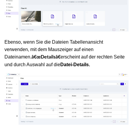
Ebenso, wenn Sie die Dateien Tabellenansicht
verwenden, mit dem Mauszeiger auf einen
Dateinamen.
erscheint auf der rechten Seite
â€œDetailsâ€
und durch Auswahl auf die
Datei-Details.