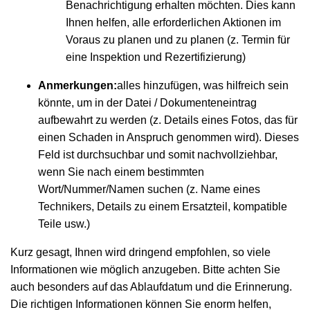
Benachrichtigung erhalten möchten. Dies kann
Ihnen helfen, alle erforderlichen Aktionen im
Voraus zu planen und zu planen (z. Termin für
eine Inspektion und Rezertifizierung)
Anmerkungen:
alles hinzufügen, was hilfreich sein
könnte, um in der Datei / Dokumenteneintrag
aufbewahrt zu werden (z. Details eines Fotos, das für
einen Schaden in Anspruch genommen wird). Dieses
Feld ist durchsuchbar und somit nachvollziehbar,
wenn Sie nach einem bestimmten
Wort/Nummer/Namen suchen (z. Name eines
Technikers, Details zu einem Ersatzteil, kompatible
Teile usw.)
Kurz gesagt, Ihnen wird dringend empfohlen, so viele
Informationen wie möglich anzugeben. Bitte achten Sie
auch besonders auf das Ablaufdatum und die Erinnerung.
Die richtigen Informationen können Sie enorm helfen,