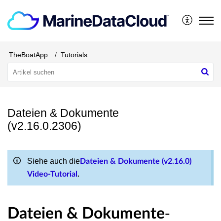
TheBoatApp
Tutorials
Dateien & Dokumente
(v2.16.0.2306)
Siehe auch die
Dateien & Dokumente (v2.16.0)
Video-Tutorial
.
-
Dateien & Dokumente