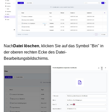
Nach
Datei löschen
, klicken Sie auf das Symbol "Bin" in
der oberen rechten Ecke des Datei-
Bearbeitungsbildschirms.